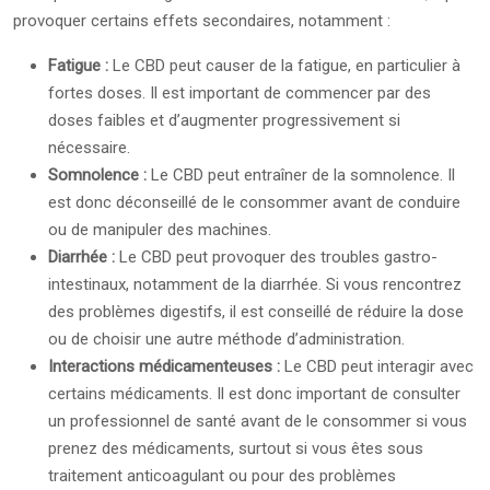
provoquer certains effets secondaires, notamment :
Fatigue :
Le CBD peut causer de la fatigue, en particulier à
fortes doses. Il est important de commencer par des
doses faibles et d’augmenter progressivement si
nécessaire.
Somnolence :
Le CBD peut entraîner de la somnolence. Il
est donc déconseillé de le consommer avant de conduire
ou de manipuler des machines.
Diarrhée :
Le CBD peut provoquer des troubles gastro-
intestinaux, notamment de la diarrhée. Si vous rencontrez
des problèmes digestifs, il est conseillé de réduire la dose
ou de choisir une autre méthode d’administration.
Interactions médicamenteuses :
Le CBD peut interagir avec
certains médicaments. Il est donc important de consulter
un professionnel de santé avant de le consommer si vous
prenez des médicaments, surtout si vous êtes sous
traitement anticoagulant ou pour des problèmes