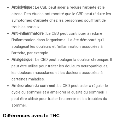
Anxiolytique :
Le CBD peut aider à réduire l’anxiété et le
stress. Des études ont montré que le CBD peut réduire les
symptômes d’anxiété chez les personnes souffrant de
troubles anxieux.
Anti-inflammatoire :
Le CBD peut contribuer à réduire
l’inflammation dans l’organisme. Il a été démontré qu’il
soulageait les douleurs et l’inflammation associées à
l’arthrite, par exemple.
Analgésique :
Le CBD peut soulager la douleur chronique. Il
peut être utilisé pour traiter les douleurs neuropathiques,
les douleurs musculaires et les douleurs associées à
certaines maladies.
Amélioration du sommeil :
Le CBD peut aider à réguler le
cycle du sommeil et à améliorer la qualité du sommeil. Il
peut être utilisé pour traiter l’insomnie et les troubles du
sommeil.
Différences avec le THC