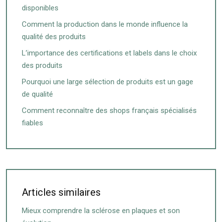
disponibles
Comment la production dans le monde influence la
qualité des produits
L’importance des certifications et labels dans le choix
des produits
Pourquoi une large sélection de produits est un gage
de qualité
Comment reconnaître des shops français spécialisés
fiables
Articles similaires
Mieux comprendre la sclérose en plaques et son