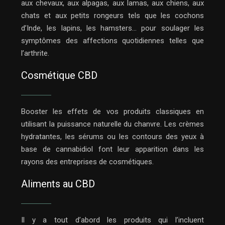
aux chevaux, aux alpagas, aux lamas, aux chiens, aux
chats et aux petits rongeurs tels que les cochons
d’Inde, les lapins, les hamsters… pour soulager les
symptômes des affections quotidiennes telles que
l’arthrite.
Cosmétique CBD
Booster les effets de vos produits classiques en
utilisant la puissance naturelle du chanvre. Les crèmes
hydratantes, les sérums ou les contours des yeux à
base de cannabidiol font leur apparition dans les
rayons des entreprises de cosmétiques.
Aliments au CBD
Il y a tout d’abord les produits qui l’incluent