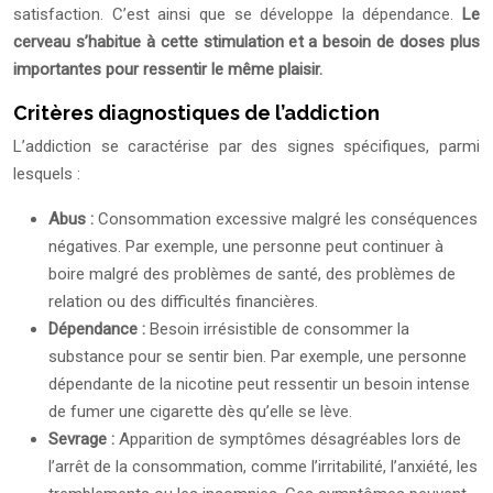
satisfaction. C’est ainsi que se développe la dépendance.
Le
cerveau s’habitue à cette stimulation et a besoin de doses plus
importantes pour ressentir le même plaisir.
Critères diagnostiques de l’addiction
L’addiction se caractérise par des signes spécifiques, parmi
lesquels :
Abus :
Consommation excessive malgré les conséquences
négatives. Par exemple, une personne peut continuer à
boire malgré des problèmes de santé, des problèmes de
relation ou des difficultés financières.
Dépendance :
Besoin irrésistible de consommer la
substance pour se sentir bien. Par exemple, une personne
dépendante de la nicotine peut ressentir un besoin intense
de fumer une cigarette dès qu’elle se lève.
Sevrage :
Apparition de symptômes désagréables lors de
l’arrêt de la consommation, comme l’irritabilité, l’anxiété, les