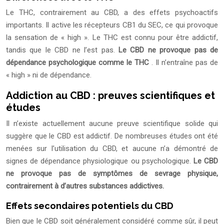
Le THC, contrairement au CBD, a des effets psychoactifs
importants. Il active les récepteurs CB1 du SEC, ce qui provoque
la sensation de « high ». Le THC est connu pour être addictif,
tandis que le CBD ne l’est pas.
Le CBD ne provoque pas de
dépendance psychologique comme le THC
. Il n’entraîne pas de
« high » ni de dépendance.
Addiction au CBD : preuves scientifiques et
études
Il n’existe actuellement aucune preuve scientifique solide qui
suggère que le CBD est addictif. De nombreuses études ont été
menées sur l’utilisation du CBD, et aucune n’a démontré de
signes de dépendance physiologique ou psychologique.
Le CBD
ne provoque pas de symptômes de sevrage physique,
contrairement à d’autres substances addictives.
Effets secondaires potentiels du CBD
Bien que le CBD soit généralement considéré comme sûr, il peut