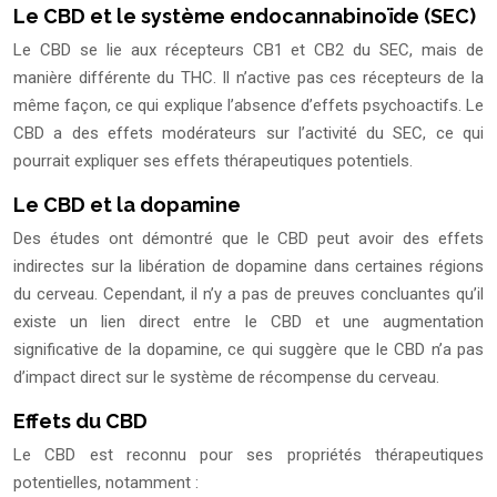
Le CBD et le système endocannabinoïde (SEC)
Le CBD se lie aux récepteurs CB1 et CB2 du SEC, mais de
manière différente du THC. Il n’active pas ces récepteurs de la
même façon, ce qui explique l’absence d’effets psychoactifs. Le
CBD a des effets modérateurs sur l’activité du SEC, ce qui
pourrait expliquer ses effets thérapeutiques potentiels.
Le CBD et la dopamine
Des études ont démontré que le CBD peut avoir des effets
indirectes sur la libération de dopamine dans certaines régions
du cerveau. Cependant, il n’y a pas de preuves concluantes qu’il
existe un lien direct entre le CBD et une augmentation
significative de la dopamine, ce qui suggère que le CBD n’a pas
d’impact direct sur le système de récompense du cerveau.
Effets du CBD
Le CBD est reconnu pour ses propriétés thérapeutiques
potentielles, notamment :