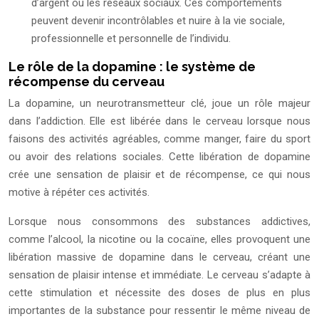
d’argent ou les réseaux sociaux. Ces comportements
peuvent devenir incontrôlables et nuire à la vie sociale,
professionnelle et personnelle de l’individu.
Le rôle de la dopamine : le système de
récompense du cerveau
La dopamine, un neurotransmetteur clé, joue un rôle majeur
dans l’addiction. Elle est libérée dans le cerveau lorsque nous
faisons des activités agréables, comme manger, faire du sport
ou avoir des relations sociales. Cette libération de dopamine
crée une sensation de plaisir et de récompense, ce qui nous
motive à répéter ces activités.
Lorsque nous consommons des substances addictives,
comme l’alcool, la nicotine ou la cocaïne, elles provoquent une
libération massive de dopamine dans le cerveau, créant une
sensation de plaisir intense et immédiate. Le cerveau s’adapte à
cette stimulation et nécessite des doses de plus en plus
importantes de la substance pour ressentir le même niveau de