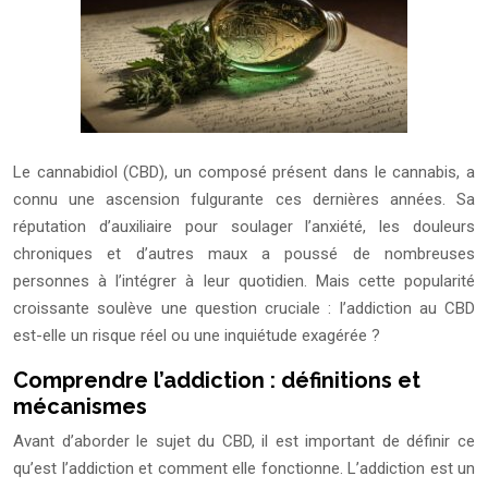
Le cannabidiol (CBD), un composé présent dans le cannabis, a
connu une ascension fulgurante ces dernières années. Sa
réputation d’auxiliaire pour soulager l’anxiété, les douleurs
chroniques et d’autres maux a poussé de nombreuses
personnes à l’intégrer à leur quotidien. Mais cette popularité
croissante soulève une question cruciale : l’addiction au CBD
est-elle un risque réel ou une inquiétude exagérée ?
Comprendre l’addiction : définitions et
mécanismes
Avant d’aborder le sujet du CBD, il est important de définir ce
qu’est l’addiction et comment elle fonctionne. L’addiction est un