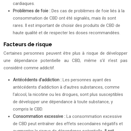
cardiaques.
Problèmes de foie :
Des cas de problèmes de foie liés à la
consommation de CBD ont été signalés, mais ils sont
rares. Il est important de choisir des produits de CBD de
haute qualité et de respecter les doses recommandées.
Facteurs de risque
Certaines personnes peuvent être plus à risque de développer
une dépendance potentielle au CBD, même s’il n’est pas
considéré comme addictif.
Antécédents d’addiction :
Les personnes ayant des
antécédents d’addiction à d’autres substances, comme
l’alcool, la nicotine ou les drogues, sont plus susceptibles
de développer une dépendance à toute substance, y
compris le CBD.
Consommation excessive :
La consommation excessive
de CBD peut entraîner des effets secondaires négatifs et