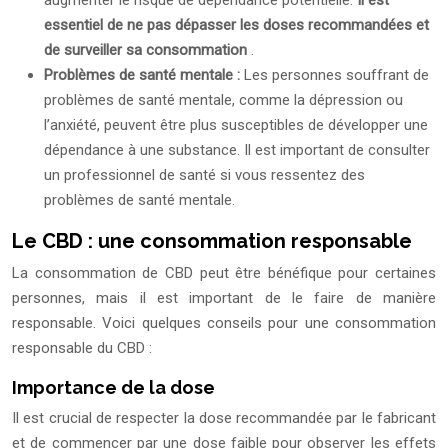
augmenter le risque de dépendance potentielle.
Il est
essentiel de ne pas dépasser les doses recommandées et
de surveiller sa consommation
.
Problèmes de santé mentale :
Les personnes souffrant de
problèmes de santé mentale, comme la dépression ou
l’anxiété, peuvent être plus susceptibles de développer une
dépendance à une substance. Il est important de consulter
un professionnel de santé si vous ressentez des
problèmes de santé mentale.
Le CBD : une consommation responsable
La consommation de CBD peut être bénéfique pour certaines
personnes, mais il est important de le faire de manière
responsable. Voici quelques conseils pour une consommation
responsable du CBD :
Importance de la dose
Il est crucial de respecter la dose recommandée par le fabricant
et de commencer par une dose faible pour observer les effets