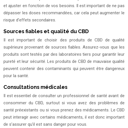
et ajuster en fonction de vos besoins. Il est important de ne pas
dépasser les doses recommandées, car cela peut augmenter le
risque d’effets secondaires.
Sources fiables et qualité du CBD
Il est important de choisir des produits de CBD de qualité
supérieure provenant de sources fiables. Assurez-vous que les
produits sont testés par des laboratoires tiers pour garantir leur
pureté et leur sécurité. Les produits de CBD de mauvaise qualité
peuvent contenir des contaminants qui peuvent être dangereux
pour la santé.
Consultations médicales
Il est essentiel de consulter un professionnel de santé avant de
consommer du CBD, surtout si vous avez des problèmes de
santé préexistants ou si vous prenez des médicaments. Le CBD
peut interagir avec certains médicaments, il est donc important
de s’assurer qu’il est sans danger pour vous.