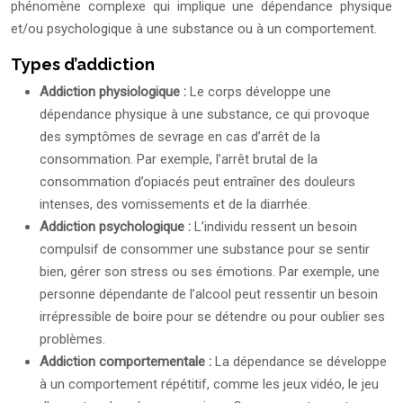
phénomène complexe qui implique une dépendance physique
et/ou psychologique à une substance ou à un comportement.
Types d’addiction
Addiction physiologique :
Le corps développe une
dépendance physique à une substance, ce qui provoque
des symptômes de sevrage en cas d’arrêt de la
consommation. Par exemple, l’arrêt brutal de la
consommation d’opiacés peut entraîner des douleurs
intenses, des vomissements et de la diarrhée.
Addiction psychologique :
L’individu ressent un besoin
compulsif de consommer une substance pour se sentir
bien, gérer son stress ou ses émotions. Par exemple, une
personne dépendante de l’alcool peut ressentir un besoin
irrépressible de boire pour se détendre ou pour oublier ses
problèmes.
Addiction comportementale :
La dépendance se développe
à un comportement répétitif, comme les jeux vidéo, le jeu