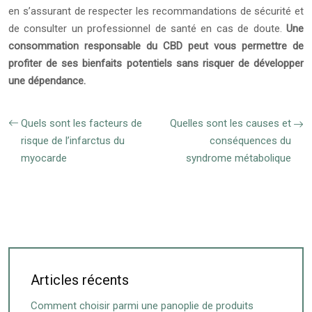
en s’assurant de respecter les recommandations de sécurité et
de consulter un professionnel de santé en cas de doute.
Une
consommation responsable du CBD peut vous permettre de
profiter de ses bienfaits potentiels sans risquer de développer
une dépendance.
Quels sont les facteurs de
Quelles sont les causes et
risque de l’infarctus du
conséquences du
myocarde
syndrome métabolique
Articles récents
Comment choisir parmi une panoplie de produits