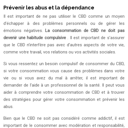
Prévenir les abus et la dépendance
Il est important de ne pas utiliser le CBD comme un moyen
d’échapper à des problèmes personnels ou de gérer les
émotions négatives.
La consommation de CBD ne doit pas
devenir une habitude compulsive
. Il est important de s’assurer
que le CBD n’interfère pas avec d’autres aspects de votre vie,
comme votre travail, vos relations ou vos activités sociales.
Si vous ressentez un besoin compulsif de consommer du CBD,
si votre consommation vous cause des problèmes dans votre
vie ou si vous avez du mal à arrêter, il est important de
demander de l’aide à un professionnel de la santé. Il peut vous
aider à comprendre votre consommation de CBD et à trouver
des stratégies pour gérer votre consommation et prévenir les
abus.
Bien que le CBD ne soit pas considéré comme addictif, il est
important de le consommer avec modération et responsabilité,