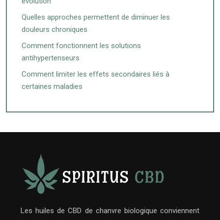
évolution
Quelles approches permettent de diminuer les
douleurs chroniques
Comment fonctionnent les solutions
antihypertenseurs
Comment limiter les effets secondaires liés à
certaines maladies
Les huiles de CBD de chanvre biologique conviennent