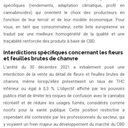
spécifiques (rendements, adaptation climatique, profil en
cannabinoïdes) qui orientent le choix des producteurs en
fonction de leur terroir et de leur modèle économique. Pour
vous, en tant que consommateur, cette liste européenne se
traduit par une meilleure homogénéité de la qualité et une
traçabilité renforcée des produits à base de CBD.
Interdictions spécifiques concernant les fleurs
et feuilles brutes de chanvre
L’arrêté du 30 décembre 2021 a initialement posé une
interdiction de la vente au détail de fleurs et feuilles brutes de
chanvre, même lorsqu’elles présentaient un taux de THC
inférieur ou égal à 0,3 %. L’objectif affiché par les pouvoirs
publics était de limiter les risques de confusion avec le cannabis
récréatif et de réduire les usages fumés, considérés comme
nocifs pour la santé publique. Cette position restrictive a
cependant été contestée par les professionnels du secteur, qui
y voyaient un frein majeur au développement du marché du CBD