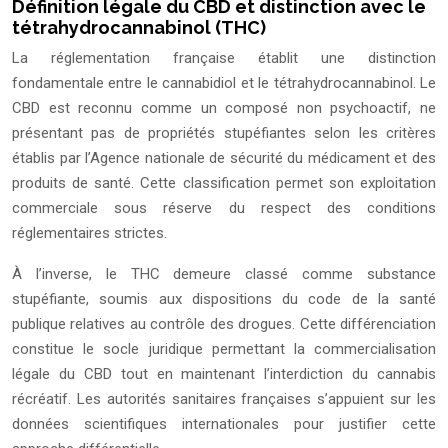
Définition légale du CBD et distinction avec le
tétrahydrocannabinol (THC)
La réglementation française établit une distinction
fondamentale entre le cannabidiol et le tétrahydrocannabinol. Le
CBD est reconnu comme un composé non psychoactif, ne
présentant pas de propriétés stupéfiantes selon les critères
établis par l’Agence nationale de sécurité du médicament et des
produits de santé. Cette classification permet son exploitation
commerciale sous réserve du respect des conditions
réglementaires strictes.
À l’inverse, le THC demeure classé comme substance
stupéfiante, soumis aux dispositions du code de la santé
publique relatives au contrôle des drogues. Cette différenciation
constitue le socle juridique permettant la commercialisation
légale du CBD tout en maintenant l’interdiction du cannabis
récréatif. Les autorités sanitaires françaises s’appuient sur les
données scientifiques internationales pour justifier cette