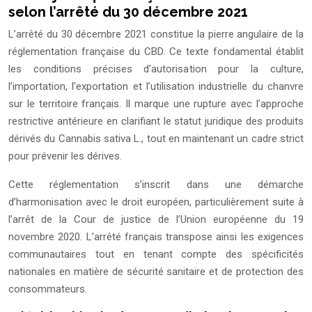
selon l’arrêté du 30 décembre 2021
L’arrêté du 30 décembre 2021 constitue la pierre angulaire de la
réglementation française du CBD. Ce texte fondamental établit
les conditions précises d’autorisation pour la culture,
l’importation, l’exportation et l’utilisation industrielle du chanvre
sur le territoire français. Il marque une rupture avec l’approche
restrictive antérieure en clarifiant le statut juridique des produits
dérivés du Cannabis sativa L., tout en maintenant un cadre strict
pour prévenir les dérives.
Cette réglementation s’inscrit dans une démarche
d’harmonisation avec le droit européen, particulièrement suite à
l’arrêt de la Cour de justice de l’Union européenne du 19
novembre 2020. L’arrêté français transpose ainsi les exigences
communautaires tout en tenant compte des spécificités
nationales en matière de sécurité sanitaire et de protection des
consommateurs.