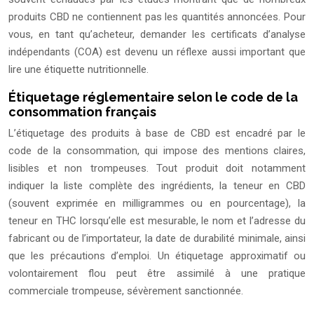
produits CBD ne contiennent pas les quantités annoncées. Pour
vous, en tant qu’acheteur, demander les certificats d’analyse
indépendants (COA) est devenu un réflexe aussi important que
lire une étiquette nutritionnelle.
Étiquetage réglementaire selon le code de la
consommation français
L’étiquetage des produits à base de CBD est encadré par le
code de la consommation, qui impose des mentions claires,
lisibles et non trompeuses. Tout produit doit notamment
indiquer la liste complète des ingrédients, la teneur en CBD
(souvent exprimée en milligrammes ou en pourcentage), la
teneur en THC lorsqu’elle est mesurable, le nom et l’adresse du
fabricant ou de l’importateur, la date de durabilité minimale, ainsi
que les précautions d’emploi. Un étiquetage approximatif ou
volontairement flou peut être assimilé à une pratique
commerciale trompeuse, sévèrement sanctionnée.