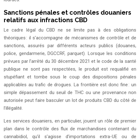
Sanctions pénales et contrôles douaniers
relatifs aux infractions CBD
Le cadre légal du CBD ne se limite pas à des obligations
théoriques : il s’accompagne de mécanismes de contrôle et de
sanctions, assurés par différents acteurs publics (douanes,
police, gendarmerie, DGCCRF, parquet). Lorsque les conditions
prévues par l’arrêté du 30 décembre 2021 et le code de la santé
publique ne sont pas respectées, le produit est requalifié en
stupéfiant et tombe sous le coup des dispositions pénales
applicables au trafic de drogues. La frontière est donc fine : un
simple dépassement du seuil de THC ou une provenance non
autorisée peut faire basculer un lot de produits CBD du côté de
l’illégalité.
Les services douaniers, en particulier, jouent un rôle de premier
plan dans le contrôle des flux de marchandises contenant du
cannabidiol, qu’il s’agisse d’importations extra-UE ou de