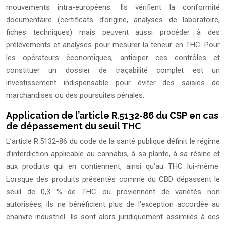
mouvements intra-européens. Ils vérifient la conformité
documentaire (certificats d’origine, analyses de laboratoire,
fiches techniques) mais peuvent aussi procéder à des
prélèvements et analyses pour mesurer la teneur en THC. Pour
les opérateurs économiques, anticiper ces contrôles et
constituer un dossier de traçabilité complet est un
investissement indispensable pour éviter des saisies de
marchandises ou des poursuites pénales.
Application de l’article R.5132-86 du CSP en cas
de dépassement du seuil THC
L’article R.5132-86 du code de la santé publique définit le régime
d’interdiction applicable au cannabis, à sa plante, à sa résine et
aux produits qui en contiennent, ainsi qu’au THC lui-même.
Lorsque des produits présentés comme du CBD dépassent le
seuil de 0,3 % de THC ou proviennent de variétés non
autorisées, ils ne bénéficient plus de l’exception accordée au
chanvre industriel. Ils sont alors juridiquement assimilés à des