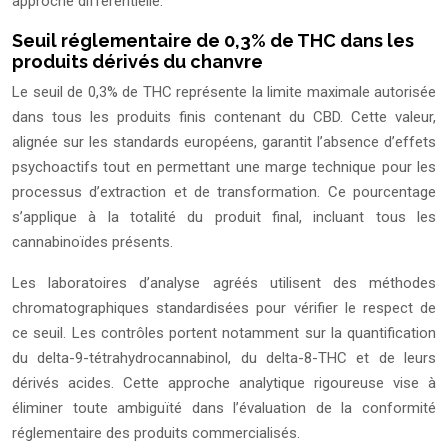
approche différentielle.
Seuil réglementaire de 0,3% de THC dans les
produits dérivés du chanvre
Le seuil de 0,3% de THC représente la limite maximale autorisée
dans tous les produits finis contenant du CBD. Cette valeur,
alignée sur les standards européens, garantit l’absence d’effets
psychoactifs tout en permettant une marge technique pour les
processus d’extraction et de transformation. Ce pourcentage
s’applique à la totalité du produit final, incluant tous les
cannabinoïdes présents.
Les laboratoires d’analyse agréés utilisent des méthodes
chromatographiques standardisées pour vérifier le respect de
ce seuil. Les contrôles portent notamment sur la quantification
du delta-9-tétrahydrocannabinol, du delta-8-THC et de leurs
dérivés acides. Cette approche analytique rigoureuse vise à
éliminer toute ambiguïté dans l’évaluation de la conformité
réglementaire des produits commercialisés.