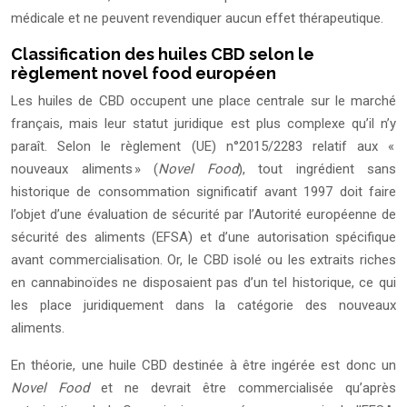
médicale et ne peuvent revendiquer aucun effet thérapeutique.
Classification des huiles CBD selon le
règlement novel food européen
Les huiles de CBD occupent une place centrale sur le marché
français, mais leur statut juridique est plus complexe qu’il n’y
paraît. Selon le règlement (UE) n°2015/2283 relatif aux «
nouveaux aliments » (
Novel Food
), tout ingrédient sans
historique de consommation significatif avant 1997 doit faire
l’objet d’une évaluation de sécurité par l’Autorité européenne de
sécurité des aliments (EFSA) et d’une autorisation spécifique
avant commercialisation. Or, le CBD isolé ou les extraits riches
en cannabinoïdes ne disposaient pas d’un tel historique, ce qui
les place juridiquement dans la catégorie des nouveaux
aliments.
En théorie, une huile CBD destinée à être ingérée est donc un
Novel Food
et ne devrait être commercialisée qu’après