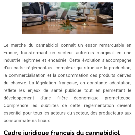
Le marché du cannabidiol connaît un essor remarquable en
France, transformant un secteur autrefois marginal en une
industrie légitimée et encadrée. Cette évolution s’accompagne
d’un cadre réglementaire complexe qui structure la production,
la commercialisation et la consommation des produits dérivés
du chanvre. La législation française, en constante adaptation,
reflète les enjeux de santé publique tout en permettant le
développement d’une filière économique prometteuse.
Comprendre les subtilités de cette réglementation devient
essentiel pour tous les acteurs du secteur, des producteurs aux
consommateurs finaux.
Cadre juridique français du cannabidiol