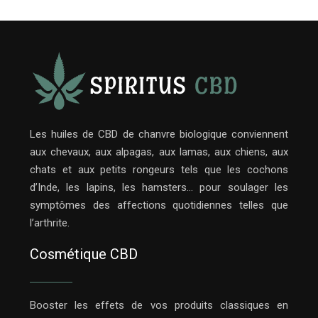
Les huiles de CBD de chanvre biologique conviennent
aux chevaux, aux alpagas, aux lamas, aux chiens, aux
chats et aux petits rongeurs tels que les cochons
d’Inde, les lapins, les hamsters… pour soulager les
symptômes des affections quotidiennes telles que
l’arthrite.
Cosmétique CBD
Booster les effets de vos produits classiques en