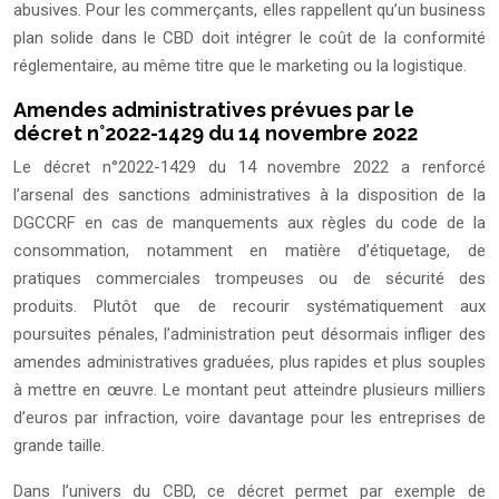
abusives. Pour les commerçants, elles rappellent qu’un business
plan solide dans le CBD doit intégrer le coût de la conformité
réglementaire, au même titre que le marketing ou la logistique.
Amendes administratives prévues par le
décret n°2022-1429 du 14 novembre 2022
Le décret n°2022-1429 du 14 novembre 2022 a renforcé
l’arsenal des sanctions administratives à la disposition de la
DGCCRF en cas de manquements aux règles du code de la
consommation, notamment en matière d’étiquetage, de
pratiques commerciales trompeuses ou de sécurité des
produits. Plutôt que de recourir systématiquement aux
poursuites pénales, l’administration peut désormais infliger des
amendes administratives graduées, plus rapides et plus souples
à mettre en œuvre. Le montant peut atteindre plusieurs milliers
d’euros par infraction, voire davantage pour les entreprises de
grande taille.
Dans l’univers du CBD, ce décret permet par exemple de