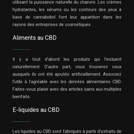
utilisant la puissance naturelle du chanvre. Les crèmes
hydratantes, les sérums ou les contours des yeux à
base de cannabidiol font leur apparition dans les
rayons des entreprises de cosmétiques.
Aliments au CBD
Il y a tout d’abord les produits qui l’incluent
naturellement. D’autre part, vous trouverez ceux
auxquels ils ont été ajoutés artificiellement. Associez
l’utile à l’agréable avec les denrées alimentaires CBD.
Faites-vous plaisir avec des articles sains aux multiples
bienfaits.
E-liquides au CBD
Les liquides au CBD sont fabriqués à partir d’extraits de