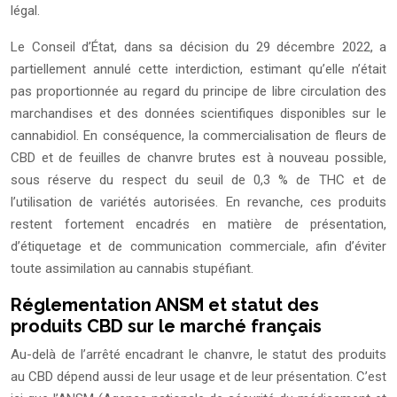
légal.
Le Conseil d’État, dans sa décision du 29 décembre 2022, a
partiellement annulé cette interdiction, estimant qu’elle n’était
pas proportionnée au regard du principe de libre circulation des
marchandises et des données scientifiques disponibles sur le
cannabidiol. En conséquence, la commercialisation de fleurs de
CBD et de feuilles de chanvre brutes est à nouveau possible,
sous réserve du respect du seuil de 0,3 % de THC et de
l’utilisation de variétés autorisées. En revanche, ces produits
restent fortement encadrés en matière de présentation,
d’étiquetage et de communication commerciale, afin d’éviter
toute assimilation au cannabis stupéfiant.
Réglementation ANSM et statut des
produits CBD sur le marché français
Au-delà de l’arrêté encadrant le chanvre, le statut des produits
au CBD dépend aussi de leur usage et de leur présentation. C’est