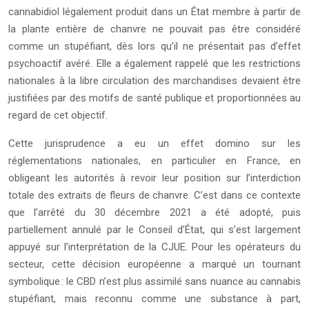
cannabidiol légalement produit dans un État membre à partir de
la plante entière de chanvre ne pouvait pas être considéré
comme un stupéfiant, dès lors qu’il ne présentait pas d’effet
psychoactif avéré. Elle a également rappelé que les restrictions
nationales à la libre circulation des marchandises devaient être
justifiées par des motifs de santé publique et proportionnées au
regard de cet objectif.
Cette jurisprudence a eu un effet domino sur les
réglementations nationales, en particulier en France, en
obligeant les autorités à revoir leur position sur l’interdiction
totale des extraits de fleurs de chanvre. C’est dans ce contexte
que l’arrêté du 30 décembre 2021 a été adopté, puis
partiellement annulé par le Conseil d’État, qui s’est largement
appuyé sur l’interprétation de la CJUE. Pour les opérateurs du
secteur, cette décision européenne a marqué un tournant
symbolique : le CBD n’est plus assimilé sans nuance au cannabis
stupéfiant, mais reconnu comme une substance à part,