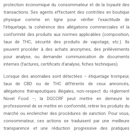
protection économique du consommateur et de la loyauté des
transactions. Ses agents effectuent des contrôles en boutique
physique comme en ligne pour vérifier l’exactitude de
l’étiquetage, la cohérence des allégations commerciales et la
conformité des produits aux normes applicables (composition,
taux de THC, sécurité des produits de vapotage, etc.). Ils
peuvent procéder à des achats anonymes, des prélèvements
pour analyse, ou demander communication de documents
internes (factures, certificats d’analyse, fiches techniques).
Lorsque des anomalies sont détectées – étiquetage trompeur,
taux de CBD ou de THC différents de ceux annoncés,
allégations thérapeutiques illégales, non-respect du règlement
Novel Food –, la DGCCRF peut mettre en demeure le
professionnel de se mettre en conformité, retirer les produits du
marché ou enclencher des procédures de sanction. Pour vous,
consommateur, ces actions se traduisent par une meilleure
transparence et une réduction progressive des pratiques