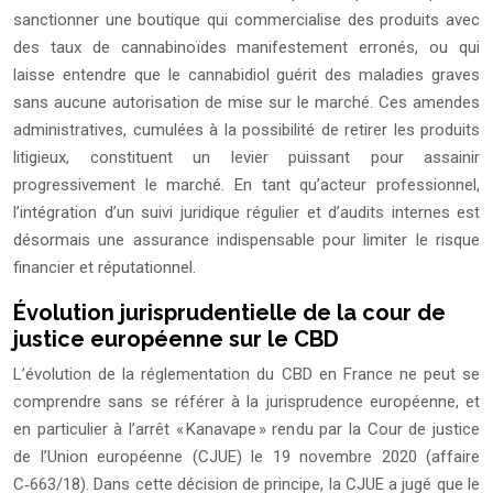
sanctionner une boutique qui commercialise des produits avec
des taux de cannabinoïdes manifestement erronés, ou qui
laisse entendre que le cannabidiol guérit des maladies graves
sans aucune autorisation de mise sur le marché. Ces amendes
administratives, cumulées à la possibilité de retirer les produits
litigieux, constituent un levier puissant pour assainir
progressivement le marché. En tant qu’acteur professionnel,
l’intégration d’un suivi juridique régulier et d’audits internes est
désormais une assurance indispensable pour limiter le risque
financier et réputationnel.
Évolution jurisprudentielle de la cour de
justice européenne sur le CBD
L’évolution de la réglementation du CBD en France ne peut se
comprendre sans se référer à la jurisprudence européenne, et
en particulier à l’arrêt « Kanavape » rendu par la Cour de justice
de l’Union européenne (CJUE) le 19 novembre 2020 (affaire
C‑663/18). Dans cette décision de principe, la CJUE a jugé que le