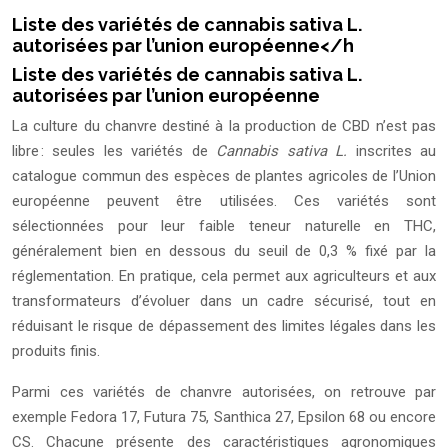
Liste des variétés de cannabis sativa L.
autorisées par l’union européenne</h
Liste des variétés de cannabis sativa L.
autorisées par l’union européenne
La culture du chanvre destiné à la production de CBD n’est pas
libre : seules les variétés de
Cannabis sativa L.
inscrites au
catalogue commun des espèces de plantes agricoles de l’Union
européenne peuvent être utilisées. Ces variétés sont
sélectionnées pour leur faible teneur naturelle en THC,
généralement bien en dessous du seuil de 0,3 % fixé par la
réglementation. En pratique, cela permet aux agriculteurs et aux
transformateurs d’évoluer dans un cadre sécurisé, tout en
réduisant le risque de dépassement des limites légales dans les
produits finis.
Parmi ces variétés de chanvre autorisées, on retrouve par
exemple Fedora 17, Futura 75, Santhica 27, Epsilon 68 ou encore
CS. Chacune présente des caractéristiques agronomiques