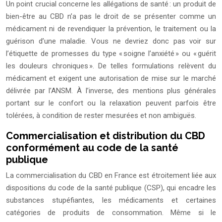
Un point crucial concerne les allégations de santé : un produit de
bien-être au CBD n’a pas le droit de se présenter comme un
médicament ni de revendiquer la prévention, le traitement ou la
guérison d’une maladie. Vous ne devriez donc pas voir sur
l’étiquette de promesses du type « soigne l’anxiété » ou « guérit
les douleurs chroniques ». De telles formulations relèvent du
médicament et exigent une autorisation de mise sur le marché
délivrée par l’ANSM. À l’inverse, des mentions plus générales
portant sur le confort ou la relaxation peuvent parfois être
tolérées, à condition de rester mesurées et non ambiguës.
Commercialisation et distribution du CBD
conformément au code de la santé
publique
La commercialisation du CBD en France est étroitement liée aux
dispositions du code de la santé publique (CSP), qui encadre les
substances stupéfiantes, les médicaments et certaines
catégories de produits de consommation. Même si le