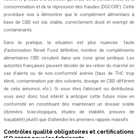
consommation et de la répression des fraudes (DGCCRF). Cette
procédure vise à démontrer que le complément alimentaire à
base de CBD est sûr, stable, correctement dosé et exempt de
contaminants.
Dans la pratique, la situation est plus nuancée : faute
d’autorisation Novel Food définitive, nombre de compléments
alimentaires CBD circulent dans une zone grise juridique. Les
autorités françaises peuvent décider de les retirer du marché en
cas d’alerte ou de non-conformité avérée (taux de THC trop
élevé, contamination par des solvants, dosage en CBD différent
de celui annoncé, etc.). Si vous êtes fabricant ou distributeur,
vous avez donc tout intérêt à anticiper cette future mise en
conformité en constituant dès maintenant un dossier solide
(données toxicologiques, études de stabilité, preuves de
traçabilité) plutôt que d’attendre les premiers rappels massifs.
Contrôles qualité obligatoires et certifications