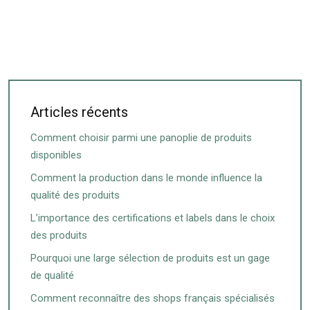
Articles récents
Comment choisir parmi une panoplie de produits
disponibles
Comment la production dans le monde influence la
qualité des produits
L’importance des certifications et labels dans le choix
des produits
Pourquoi une large sélection de produits est un gage
de qualité
Comment reconnaître des shops français spécialisés