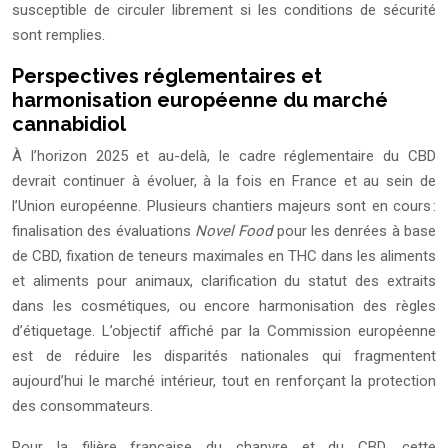
susceptible de circuler librement si les conditions de sécurité
sont remplies.
Perspectives réglementaires et
harmonisation européenne du marché
cannabidiol
À l’horizon 2025 et au-delà, le cadre réglementaire du CBD
devrait continuer à évoluer, à la fois en France et au sein de
l’Union européenne. Plusieurs chantiers majeurs sont en cours :
finalisation des évaluations
Novel Food
pour les denrées à base
de CBD, fixation de teneurs maximales en THC dans les aliments
et aliments pour animaux, clarification du statut des extraits
dans les cosmétiques, ou encore harmonisation des règles
d’étiquetage. L’objectif affiché par la Commission européenne
est de réduire les disparités nationales qui fragmentent
aujourd’hui le marché intérieur, tout en renforçant la protection
des consommateurs.
Pour la filière française du chanvre et du CBD, cette