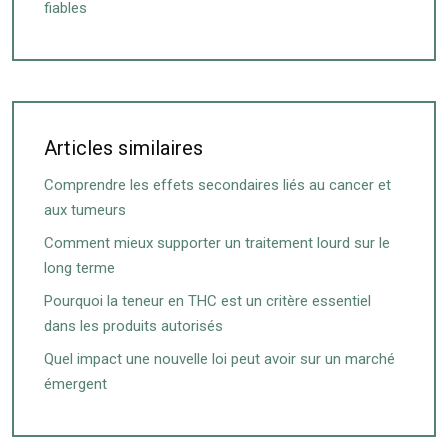
fiables
Articles similaires
Comprendre les effets secondaires liés au cancer et
aux tumeurs
Comment mieux supporter un traitement lourd sur le
long terme
Pourquoi la teneur en THC est un critère essentiel
dans les produits autorisés
Quel impact une nouvelle loi peut avoir sur un marché
émergent