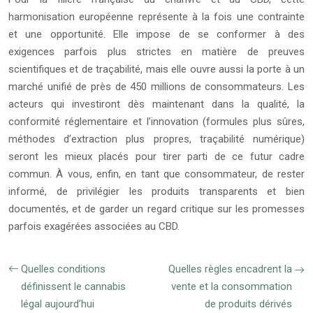
harmonisation européenne représente à la fois une contrainte
et une opportunité. Elle impose de se conformer à des
exigences parfois plus strictes en matière de preuves
scientifiques et de traçabilité, mais elle ouvre aussi la porte à un
marché unifié de près de 450 millions de consommateurs. Les
acteurs qui investiront dès maintenant dans la qualité, la
conformité réglementaire et l’innovation (formules plus sûres,
méthodes d’extraction plus propres, traçabilité numérique)
seront les mieux placés pour tirer parti de ce futur cadre
commun. À vous, enfin, en tant que consommateur, de rester
informé, de privilégier les produits transparents et bien
documentés, et de garder un regard critique sur les promesses
parfois exagérées associées au CBD.
Quelles conditions
Quelles règles encadrent la
définissent le cannabis
vente et la consommation
légal aujourd’hui
de produits dérivés