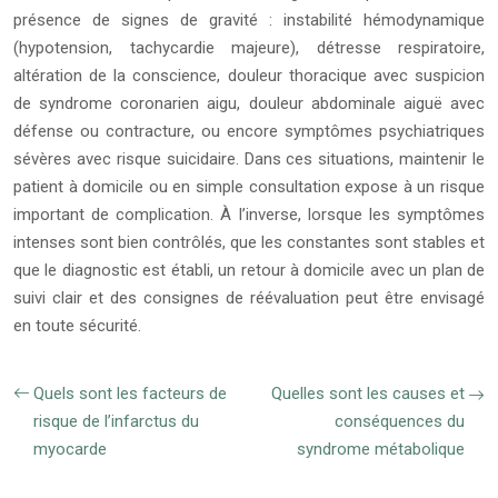
présence de signes de gravité : instabilité hémodynamique
(hypotension, tachycardie majeure), détresse respiratoire,
altération de la conscience, douleur thoracique avec suspicion
de syndrome coronarien aigu, douleur abdominale aiguë avec
défense ou contracture, ou encore symptômes psychiatriques
sévères avec risque suicidaire. Dans ces situations, maintenir le
patient à domicile ou en simple consultation expose à un risque
important de complication. À l’inverse, lorsque les symptômes
intenses sont bien contrôlés, que les constantes sont stables et
que le diagnostic est établi, un retour à domicile avec un plan de
suivi clair et des consignes de réévaluation peut être envisagé
en toute sécurité.
Quels sont les facteurs de
Quelles sont les causes et
risque de l’infarctus du
conséquences du
myocarde
syndrome métabolique