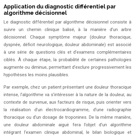
Application du diagnostic différentiel par
algorithme décisionnel
Le diagnostic différentiel par algorithme décisionnel consiste à
suivre un chemin clinique balisé, à la manière d’un arbre
décisionnel. Chaque symptôme majeur (douleur thoracique,
dyspnée, déficit neurologique, douleur abdominale) est associé
à une série de questions clés et d’examens complémentaires
ciblés. À chaque étape, la probabilité de certaines pathologies
augmente ou diminue, permettant d’exclure progressivement les
hypothèses les moins plausibles.
Par exemple, chez un patient présentant une douleur thoracique
intense, l’algorithme va s’intéresser à la nature de la douleur, au
contexte de survenue, aux facteurs de risque, puis orienter vers
la réalisation d’un électrocardiogramme, d’une radiographie
thoracique ou d’un dosage de troponines. De la même manière,
une douleur abdominale aiguë fera l’objet d’un algorithme
intégrant l’examen clinique abdominal, le bilan biologique et