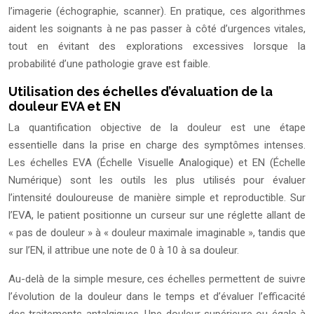
l’imagerie (échographie, scanner). En pratique, ces algorithmes
aident les soignants à ne pas passer à côté d’urgences vitales,
tout en évitant des explorations excessives lorsque la
probabilité d’une pathologie grave est faible.
Utilisation des échelles d’évaluation de la
douleur EVA et EN
La quantification objective de la douleur est une étape
essentielle dans la prise en charge des symptômes intenses.
Les échelles EVA (Échelle Visuelle Analogique) et EN (Échelle
Numérique) sont les outils les plus utilisés pour évaluer
l’intensité douloureuse de manière simple et reproductible. Sur
l’EVA, le patient positionne un curseur sur une réglette allant de
« pas de douleur » à « douleur maximale imaginable », tandis que
sur l’EN, il attribue une note de 0 à 10 à sa douleur.
Au-delà de la simple mesure, ces échelles permettent de suivre
l’évolution de la douleur dans le temps et d’évaluer l’efficacité