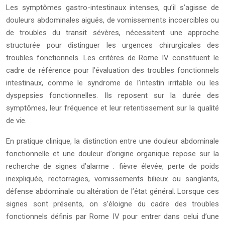
Les symptômes gastro-intestinaux intenses, qu’il s’agisse de
douleurs abdominales aiguës, de vomissements incoercibles ou
de troubles du transit sévères, nécessitent une approche
structurée pour distinguer les urgences chirurgicales des
troubles fonctionnels. Les critères de Rome IV constituent le
cadre de référence pour l’évaluation des troubles fonctionnels
intestinaux, comme le syndrome de l’intestin irritable ou les
dyspepsies fonctionnelles. Ils reposent sur la durée des
symptômes, leur fréquence et leur retentissement sur la qualité
de vie.
En pratique clinique, la distinction entre une douleur abdominale
fonctionnelle et une douleur d’origine organique repose sur la
recherche de signes d’alarme : fièvre élevée, perte de poids
inexpliquée, rectorragies, vomissements bilieux ou sanglants,
défense abdominale ou altération de l’état général. Lorsque ces
signes sont présents, on s’éloigne du cadre des troubles
fonctionnels définis par Rome IV pour entrer dans celui d’une