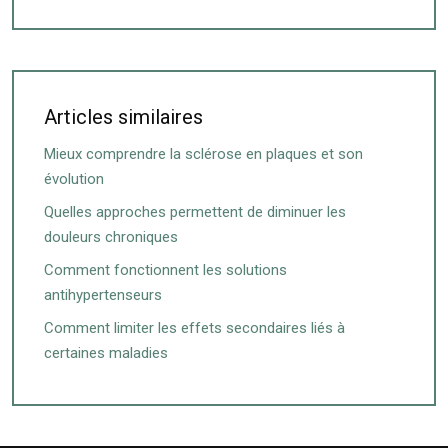
Articles similaires
Mieux comprendre la sclérose en plaques et son
évolution
Quelles approches permettent de diminuer les
douleurs chroniques
Comment fonctionnent les solutions
antihypertenseurs
Comment limiter les effets secondaires liés à
certaines maladies