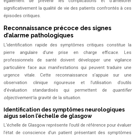
également de prévenir les complications et d’améliorer
significativement la qualité de vie des patients confrontés à ces
épisodes critiques.
Reconnaissance précoce des signes
d’alarme pathologiques
L’identification rapide des symptômes critiques constitue la
pierre angulaire d’une prise en charge efficace. Les
professionnels de santé doivent développer une vigilance
particulière face aux manifestations qui peuvent traduire une
urgence vitale. Cette reconnaissance s’appuie sur une
observation clinique rigoureuse et l’utilisation d’outils
d’évaluation standardisés qui permettent de
quantifier
objectivement
la gravité de la situation.
Identification des symptômes neurologiques
aigus selon l’échelle de glasgow
L’échelle de Glasgow représente l’outil de référence pour évaluer
l’état de conscience d’un patient présentant des symptômes