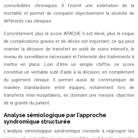
comorbidités chroniques. Il fournit une estimation de la
mortalité et permet de comparer objectivement la sévérité de
différents cas cliniques.
Concrètement, plus le score APACHE II est élevé, plus le risque
de complications graves et de décès est important, ce qui peut
orienter la décision de transfert en unité de soins intensifs, le
niveau de surveillance nécessaire et l’intensité des traitements à
mettre en place. Loin d’être un simple chiffre, ce score
constitue un véritable outil d’aide à la décision, en complément
du jugement clinique. Il permet aussi de communiquer de
manière standardisée entre équipes, notamment lors de
transferts inter-hospitaliers, en donnant une mesure objective
de la gravité du patient.
Analyse sémiologique par l’approche
syndromique structurée
L’analyse sémiologique syndromique consiste à regrouper les