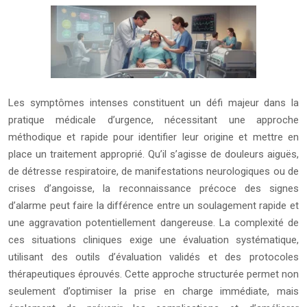
Les symptômes intenses constituent un défi majeur dans la
pratique médicale d’urgence, nécessitant une approche
méthodique et rapide pour identifier leur origine et mettre en
place un traitement approprié. Qu’il s’agisse de douleurs aiguës,
de détresse respiratoire, de manifestations neurologiques ou de
crises d’angoisse, la reconnaissance précoce des signes
d’alarme peut faire la différence entre un soulagement rapide et
une aggravation potentiellement dangereuse. La complexité de
ces situations cliniques exige une évaluation systématique,
utilisant des outils d’évaluation validés et des protocoles
thérapeutiques éprouvés. Cette approche structurée permet non
seulement d’optimiser la prise en charge immédiate, mais