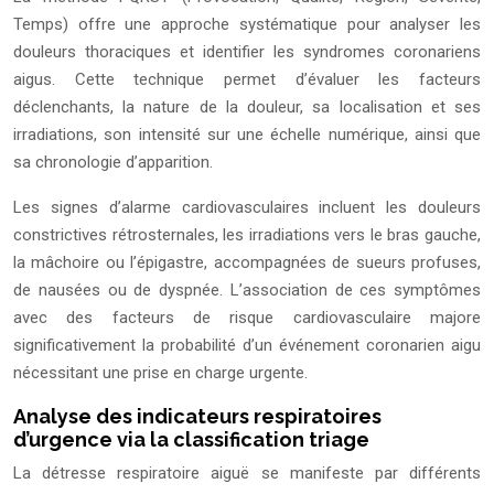
Temps) offre une approche systématique pour analyser les
douleurs thoraciques et identifier les syndromes coronariens
aigus. Cette technique permet d’évaluer les facteurs
déclenchants, la nature de la douleur, sa localisation et ses
irradiations, son intensité sur une échelle numérique, ainsi que
sa chronologie d’apparition.
Les signes d’alarme cardiovasculaires incluent les douleurs
constrictives rétrosternales, les irradiations vers le bras gauche,
la mâchoire ou l’épigastre, accompagnées de sueurs profuses,
de nausées ou de dyspnée. L’association de ces symptômes
avec des facteurs de risque cardiovasculaire majore
significativement la probabilité d’un événement coronarien aigu
nécessitant une prise en charge urgente.
Analyse des indicateurs respiratoires
d’urgence via la classification triage
La détresse respiratoire aiguë se manifeste par différents