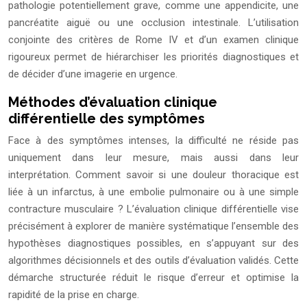
pathologie potentiellement grave, comme une appendicite, une
pancréatite aiguë ou une occlusion intestinale. L’utilisation
conjointe des critères de Rome IV et d’un examen clinique
rigoureux permet de hiérarchiser les priorités diagnostiques et
de décider d’une imagerie en urgence.
Méthodes d’évaluation clinique
différentielle des symptômes
Face à des symptômes intenses, la difficulté ne réside pas
uniquement dans leur mesure, mais aussi dans leur
interprétation. Comment savoir si une douleur thoracique est
liée à un infarctus, à une embolie pulmonaire ou à une simple
contracture musculaire ? L’évaluation clinique différentielle vise
précisément à explorer de manière systématique l’ensemble des
hypothèses diagnostiques possibles, en s’appuyant sur des
algorithmes décisionnels et des outils d’évaluation validés. Cette
démarche structurée réduit le risque d’erreur et optimise la
rapidité de la prise en charge.