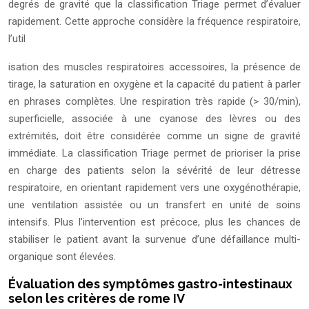
degrés de gravité que la classification Triage permet d’évaluer
rapidement. Cette approche considère la fréquence respiratoire,
l’util
isation des muscles respiratoires accessoires, la présence de
tirage, la saturation en oxygène et la capacité du patient à parler
en phrases complètes. Une respiration très rapide (> 30/min),
superficielle, associée à une cyanose des lèvres ou des
extrémités, doit être considérée comme un signe de gravité
immédiate. La classification Triage permet de prioriser la prise
en charge des patients selon la sévérité de leur détresse
respiratoire, en orientant rapidement vers une oxygénothérapie,
une ventilation assistée ou un transfert en unité de soins
intensifs. Plus l’intervention est précoce, plus les chances de
stabiliser le patient avant la survenue d’une défaillance multi-
organique sont élevées.
Évaluation des symptômes gastro-intestinaux
selon les critères de rome IV