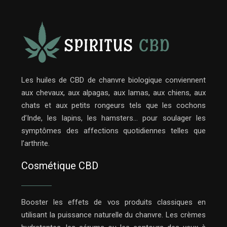
Les huiles de CBD de chanvre biologique conviennent
aux chevaux, aux alpagas, aux lamas, aux chiens, aux
chats et aux petits rongeurs tels que les cochons
d’Inde, les lapins, les hamsters… pour soulager les
symptômes des affections quotidiennes telles que
l’arthrite.
Cosmétique CBD
Booster les effets de vos produits classiques en
utilisant la puissance naturelle du chanvre. Les crèmes