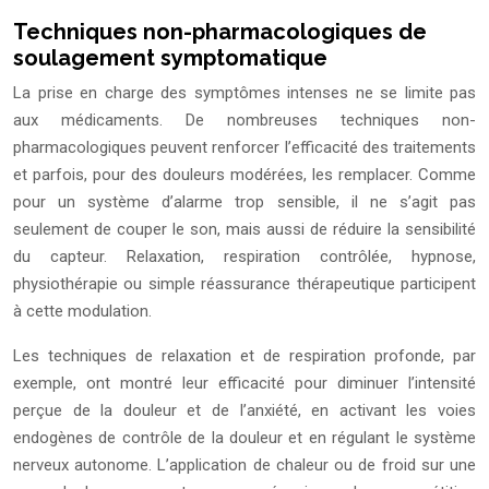
Techniques non-pharmacologiques de
soulagement symptomatique
La prise en charge des symptômes intenses ne se limite pas
aux médicaments. De nombreuses techniques non-
pharmacologiques peuvent renforcer l’efficacité des traitements
et parfois, pour des douleurs modérées, les remplacer. Comme
pour un système d’alarme trop sensible, il ne s’agit pas
seulement de couper le son, mais aussi de réduire la sensibilité
du capteur. Relaxation, respiration contrôlée, hypnose,
physiothérapie ou simple réassurance thérapeutique participent
à cette modulation.
Les techniques de relaxation et de respiration profonde, par
exemple, ont montré leur efficacité pour diminuer l’intensité
perçue de la douleur et de l’anxiété, en activant les voies
endogènes de contrôle de la douleur et en régulant le système
nerveux autonome. L’application de chaleur ou de froid sur une