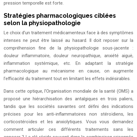
pression temporelle est forte.
Stratégies pharmacologiques ciblées
selon la physiopathologie
Le choix d’un traitement médicamenteux face à des symptômes
intenses ne peut être laissé au hasard. Il doit reposer sur la
compréhension fine de la physiopathologie sous-jacente :
douleur inflammatoire, douleur neuropathique, anxiété aiguë,
inflammation systémique, etc. En adaptant la stratégie
pharmacologique au mécanisme en cause, on augmente
l’efficacité du traitement tout en limitant les effets indésirables.
Dans cette optique, l’Organisation mondiale de la santé (OMS) a
proposé une hiérarchisation des antalgiques en trois paliers,
tandis que les sociétés savantes ont défini des indications
précises pour les anti-inflammatoires non stéroïdiens, les
corticostéroïdes et les anxiolytiques. Vous vous demandez
comment articuler ces différents traitements sans les