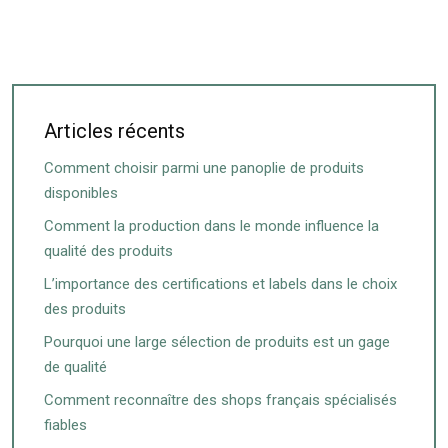
Articles récents
Comment choisir parmi une panoplie de produits
disponibles
Comment la production dans le monde influence la
qualité des produits
L’importance des certifications et labels dans le choix
des produits
Pourquoi une large sélection de produits est un gage
de qualité
Comment reconnaître des shops français spécialisés
fiables