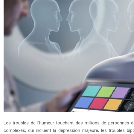
Les troubles de l’humeur touchent des millions de personnes da
complexes, qui incluent la dépression majeure, les troubles bip