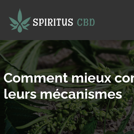
Comment mieux comp
leurs mécanismes