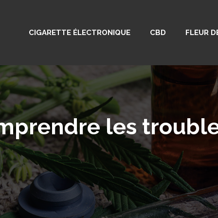
CIGARETTE ÉLECTRONIQUE
CBD
FLEUR D
rendre les troubles