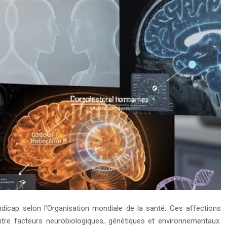
dicap selon l’Organisation mondiale de la santé. Ces affections
entre facteurs neurobiologiques, génétiques et environnementaux.