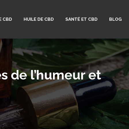
E CBD
HUILE DE CBD
SANTÉ ET CBD
BLOG
 de l’humeur et