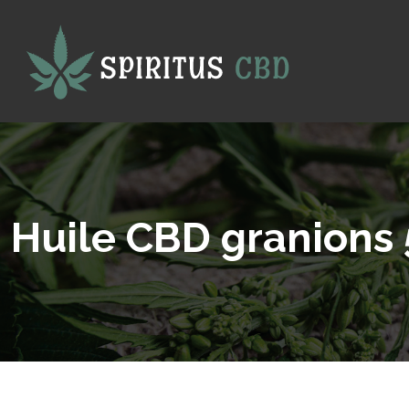
Huile CBD granions 