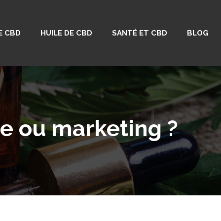
E CBD
HUILE DE CBD
SANTÉ ET CBD
BLOG
ée ou marketing ?