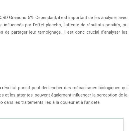
e CBD Granions 5%. Cependant, il est important de les analyser avec
nfluencés par l’effet placebo, l’attente de résultats positifs, ou
s de partager leur témoignage. Il est donc crucial d’analyser les
’un résultat positif peut déclencher des mécanismes biologiques qui
 et les attentes, peuvent également influencer la perception de la
dans les traitements liés à la douleur et à l’anxiété.