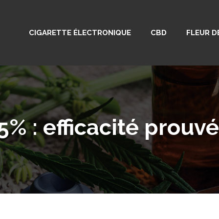
CIGARETTE ÉLECTRONIQUE
CBD
FLEUR D
5% : efficacité prouv