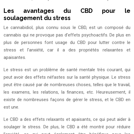
Les avantages du CBD pour le
soulagement du stress
Le cannabidiol, plus connu sous le CBD, est un composé du
cannabis qui ne provoque pas d’effets psychoactifs. De plus en
plus de personnes font usage du CBD pour lutter contre le
stress et l’anxiété, car il a des propriétés relaxantes et
apaisantes.
Le stress est un problème de santé mentale très courant, qui
peut avoir des effets néfastes sur la santé physique. Le stress
peut être causé par de nombreuses choses, telles que le travail,
les examens, les relations, la finances, etc. Heureusement, il
existe de nombreuses façons de gérer le stress, et le CBD en
est une.
Le CBD a des effets relaxants et apaisants, ce qui peut aider à
soulager le stress. De plus, le CBD a été montré pour réduire