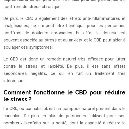
souffrent de stress chronique.
De plus, le CBD a également des effets anti-inflammatoires et
analgésiques, ce qui peut être bénéfique pour les personnes
souffrant de douleurs chroniques. En effet, la douleur est
souvent associée au stress et au anxiety, et le CBD peut aider à
soulager ces symptômes.
Le CBD est donc un remède naturel très efficace pour lutter
contre le stress et l’anxiété. De plus, il est sans effets
secondaires négatifs, ce qui en fait un traitement très
intéressant.
Comment fonctionne le CBD pour réduire
le stress ?
Le CBD, ou cannabidiol, est un composé naturel présent dans le
cannabis. De plus en plus de personnes l’utilisent pour ses
nombreux bienfaits sur la santé, dont la capacité à réduire le