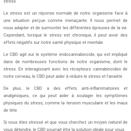
stress.
Le stress est un réponse normale de notre organisme face à
une situation perçue comme menaçante. Il nous permet de
nous adapter et de surmonter les différentes épreuves de la vie.
Cependant, lorsque le stress est chronique, il peut avoir des
effets négatifs sur notre santé physique et mentale.
Le CBD agit sur le système endocannabinoïde, qui est impliqué
dans de nombreuses fonctions de notre organisme, dont le
stress. En interagissant avec les récepteurs cannabinoïdes de
notre cerveau, le CBD peut aider à réduire le stress et l’anxiété.
De plus, le CBD a des effets anti-inflammatoires et
analgésiques, ce qui peut aider à soulager les symptômes
physiques du stress, comme la tension musculaire et les maux
de tête.
Si vous êtes stressé et que vous cherchez un moyen naturel de
vous détendre, le CBD pourrait être la solution idéale pour vous.