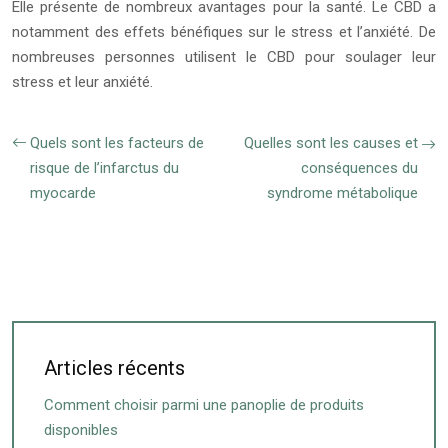
Elle présente de nombreux avantages pour la santé. Le CBD a
notamment des effets bénéfiques sur le stress et l’anxiété. De
nombreuses personnes utilisent le CBD pour soulager leur
stress et leur anxiété.
Quels sont les facteurs de
Quelles sont les causes et
risque de l’infarctus du
conséquences du
myocarde
syndrome métabolique
Articles récents
Comment choisir parmi une panoplie de produits
disponibles