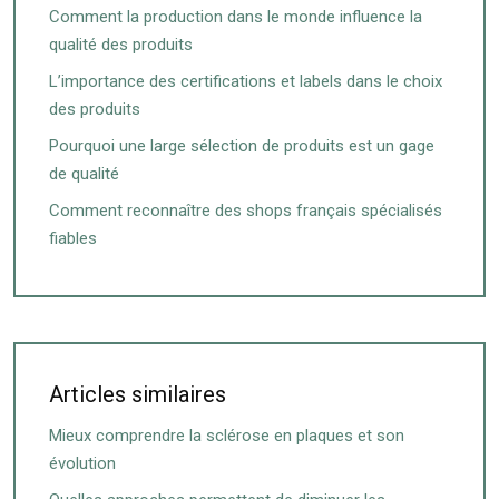
Comment la production dans le monde influence la
qualité des produits
L’importance des certifications et labels dans le choix
des produits
Pourquoi une large sélection de produits est un gage
de qualité
Comment reconnaître des shops français spécialisés
fiables
Articles similaires
Mieux comprendre la sclérose en plaques et son
évolution