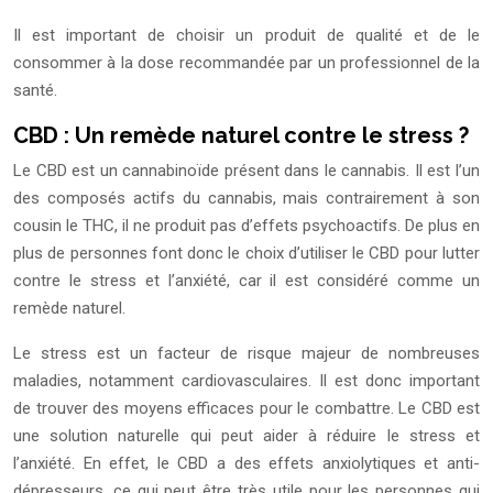
Il est important de choisir un produit de qualité et de le
consommer à la dose recommandée par un professionnel de la
santé.
CBD : Un remède naturel contre le stress ?
Le CBD est un cannabinoïde présent dans le cannabis. Il est l’un
des composés actifs du cannabis, mais contrairement à son
cousin le THC, il ne produit pas d’effets psychoactifs. De plus en
plus de personnes font donc le choix d’utiliser le CBD pour lutter
contre le stress et l’anxiété, car il est considéré comme un
remède naturel.
Le stress est un facteur de risque majeur de nombreuses
maladies, notamment cardiovasculaires. Il est donc important
de trouver des moyens efficaces pour le combattre. Le CBD est
une solution naturelle qui peut aider à réduire le stress et
l’anxiété. En effet, le CBD a des effets anxiolytiques et anti-
dépresseurs, ce qui peut être très utile pour les personnes qui