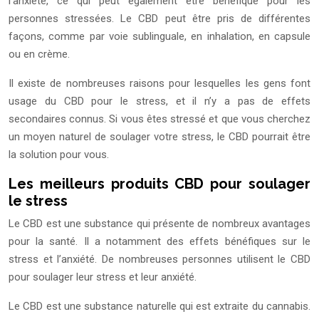
l’anxiété, ce qui peut également être bénéfique pour les
personnes stressées. Le CBD peut être pris de différentes
façons, comme par voie sublinguale, en inhalation, en capsule
ou en crème.
Il existe de nombreuses raisons pour lesquelles les gens font
usage du CBD pour le stress, et il n’y a pas de effets
secondaires connus. Si vous êtes stressé et que vous cherchez
un moyen naturel de soulager votre stress, le CBD pourrait être
la solution pour vous.
Les meilleurs produits CBD pour soulager
le stress
Le CBD est une substance qui présente de nombreux avantages
pour la santé. Il a notamment des effets bénéfiques sur le
stress et l’anxiété. De nombreuses personnes utilisent le CBD
pour soulager leur stress et leur anxiété.
Le CBD est une substance naturelle qui est extraite du cannabis.