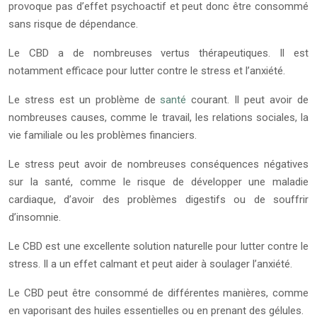
provoque pas d’effet psychoactif et peut donc être consommé
sans risque de dépendance.
Le CBD a de nombreuses vertus thérapeutiques. Il est
notamment efficace pour lutter contre le stress et l’anxiété.
Le stress est un problème de
santé
courant. Il peut avoir de
nombreuses causes, comme le travail, les relations sociales, la
vie familiale ou les problèmes financiers.
Le stress peut avoir de nombreuses conséquences négatives
sur la santé, comme le risque de développer une maladie
cardiaque, d’avoir des problèmes digestifs ou de souffrir
d’insomnie.
Le CBD est une excellente solution naturelle pour lutter contre le
stress. Il a un effet calmant et peut aider à soulager l’anxiété.
Le CBD peut être consommé de différentes manières, comme
en vaporisant des huiles essentielles ou en prenant des gélules.