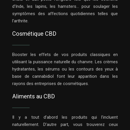
d’Inde, les lapins, les hamsters… pour soulager les
symptômes des affections quotidiennes telles que
l’arthrite.
Cosmétique CBD
Booster les effets de vos produits classiques en
utilisant la puissance naturelle du chanvre. Les crèmes
hydratantes, les sérums ou les contours des yeux à
base de cannabidiol font leur apparition dans les
rayons des entreprises de cosmétiques.
Aliments au CBD
Il y a tout d’abord les produits qui l’incluent
naturellement. D’autre part, vous trouverez ceux