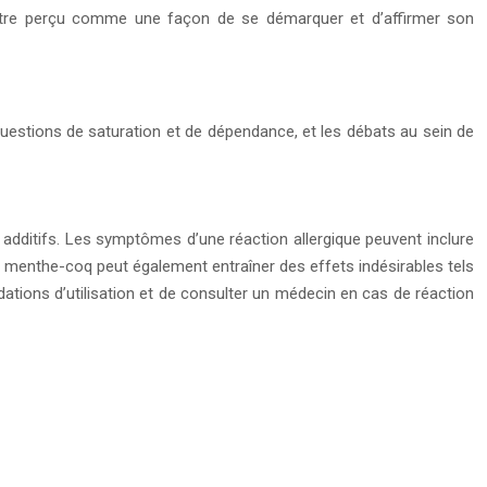
 être perçu comme une façon de se démarquer et d’affirmer son
uestions de saturation et de dépendance, et les débats au sein de
additifs. Les symptômes d’une réaction allergique peuvent inclure
 menthe-coq peut également entraîner des effets indésirables tels
dations d’utilisation et de consulter un médecin en cas de réaction