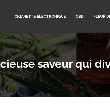
CIGARETTE ÉLECTRONIQUE
CBD
FLEUR D
cieuse saveur qui div