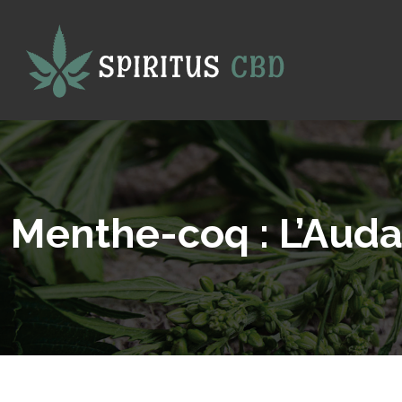
Menthe-coq : L’Auda