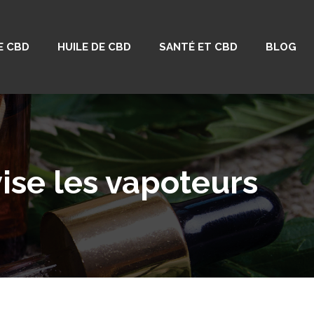
E CBD
HUILE DE CBD
SANTÉ ET CBD
BLOG
ise les vapoteurs