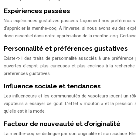
Expériences passées
Nos expériences gustatives passées façonnent nos préférences e
d’apprécier la menthe-coq. À l’inverse, si nous avons eu des expé
donc essentiel dans notre appréciation de la menthe-coq. Certaine
Personnalité et préférences gustatives
Existe-t-il des traits de personnalité associés à une préférenc
ouvertes d’esprit, plus curieuses et plus enclines à la recherche
préférences gustatives.
Influence sociale et tendances
Les influenceurs et les communautés de vapoteurs jouent un rôle 
vapoteurs à essayer ce goût. L’effet « mouton » et la pression
qu’elle est à la mode.
Facteur de nouveauté et d’originalité
La menthe-coq se distingue par son originalité et son audace. Elle