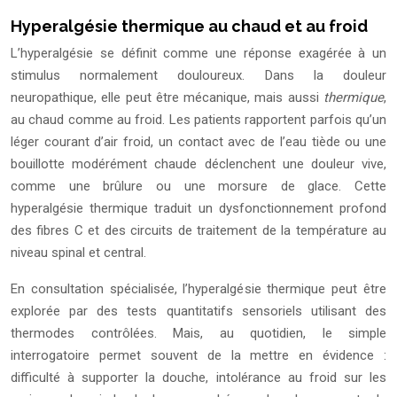
Hyperalgésie thermique au chaud et au froid
L’hyperalgésie se définit comme une réponse exagérée à un
stimulus normalement douloureux. Dans la douleur
neuropathique, elle peut être mécanique, mais aussi
thermique
,
au chaud comme au froid. Les patients rapportent parfois qu’un
léger courant d’air froid, un contact avec de l’eau tiède ou une
bouillotte modérément chaude déclenchent une douleur vive,
comme une brûlure ou une morsure de glace. Cette
hyperalgésie thermique traduit un dysfonctionnement profond
des fibres C et des circuits de traitement de la température au
niveau spinal et central.
En consultation spécialisée, l’hyperalgésie thermique peut être
explorée par des tests quantitatifs sensoriels utilisant des
thermodes contrôlées. Mais, au quotidien, le simple
interrogatoire permet souvent de la mettre en évidence :
difficulté à supporter la douche, intolérance au froid sur les