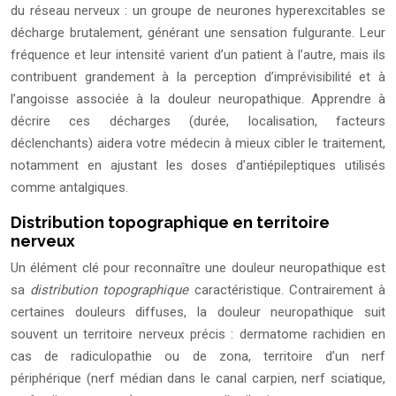
du réseau nerveux : un groupe de neurones hyperexcitables se
décharge brutalement, générant une sensation fulgurante. Leur
fréquence et leur intensité varient d’un patient à l’autre, mais ils
contribuent grandement à la perception d’imprévisibilité et à
l’angoisse associée à la douleur neuropathique. Apprendre à
décrire ces décharges (durée, localisation, facteurs
déclenchants) aidera votre médecin à mieux cibler le traitement,
notamment en ajustant les doses d’antiépileptiques utilisés
comme antalgiques.
Distribution topographique en territoire
nerveux
Un élément clé pour reconnaître une douleur neuropathique est
sa
distribution topographique
caractéristique. Contrairement à
certaines douleurs diffuses, la douleur neuropathique suit
souvent un territoire nerveux précis : dermatome rachidien en
cas de radiculopathie ou de zona, territoire d’un nerf
périphérique (nerf médian dans le canal carpien, nerf sciatique,