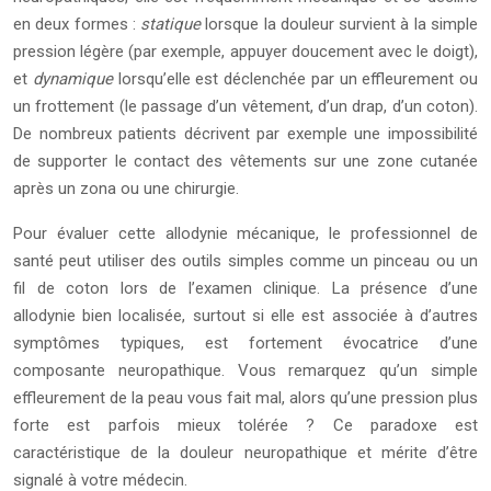
en deux formes :
statique
lorsque la douleur survient à la simple
pression légère (par exemple, appuyer doucement avec le doigt),
et
dynamique
lorsqu’elle est déclenchée par un effleurement ou
un frottement (le passage d’un vêtement, d’un drap, d’un coton).
De nombreux patients décrivent par exemple une impossibilité
de supporter le contact des vêtements sur une zone cutanée
après un zona ou une chirurgie.
Pour évaluer cette allodynie mécanique, le professionnel de
santé peut utiliser des outils simples comme un pinceau ou un
fil de coton lors de l’examen clinique. La présence d’une
allodynie bien localisée, surtout si elle est associée à d’autres
symptômes typiques, est fortement évocatrice d’une
composante neuropathique. Vous remarquez qu’un simple
effleurement de la peau vous fait mal, alors qu’une pression plus
forte est parfois mieux tolérée ? Ce paradoxe est
caractéristique de la douleur neuropathique et mérite d’être
signalé à votre médecin.