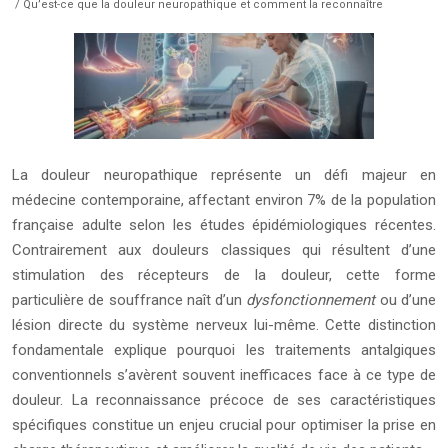
/ Qu’est-ce que la douleur neuropathique et comment la reconnaître
La douleur neuropathique représente un défi majeur en
médecine contemporaine, affectant environ 7% de la population
française adulte selon les études épidémiologiques récentes.
Contrairement aux douleurs classiques qui résultent d’une
stimulation des récepteurs de la douleur, cette forme
particulière de souffrance naît d’un
dysfonctionnement
ou d’une
lésion directe du système nerveux lui-même. Cette distinction
fondamentale explique pourquoi les traitements antalgiques
conventionnels s’avèrent souvent inefficaces face à ce type de
douleur. La reconnaissance précoce de ses caractéristiques
spécifiques constitue un enjeu crucial pour optimiser la prise en