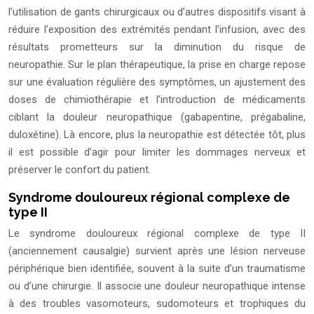
l’utilisation de gants chirurgicaux ou d’autres dispositifs visant à
réduire l’exposition des extrémités pendant l’infusion, avec des
résultats prometteurs sur la diminution du risque de
neuropathie. Sur le plan thérapeutique, la prise en charge repose
sur une évaluation régulière des symptômes, un ajustement des
doses de chimiothérapie et l’introduction de médicaments
ciblant la douleur neuropathique (gabapentine, prégabaline,
duloxétine). Là encore, plus la neuropathie est détectée tôt, plus
il est possible d’agir pour limiter les dommages nerveux et
préserver le confort du patient.
Syndrome douloureux régional complexe de
type II
Le syndrome douloureux régional complexe de type II
(anciennement causalgie) survient après une lésion nerveuse
périphérique bien identifiée, souvent à la suite d’un traumatisme
ou d’une chirurgie. Il associe une douleur neuropathique intense
à des troubles vasomoteurs, sudomoteurs et trophiques du