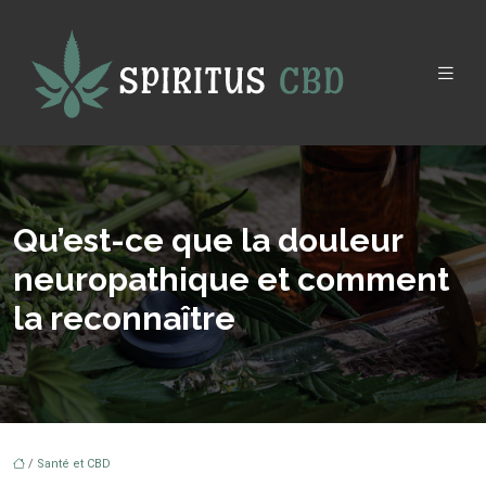
Qu’est-ce que la douleur
neuropathique et comment
la reconnaître
/
Santé et CBD