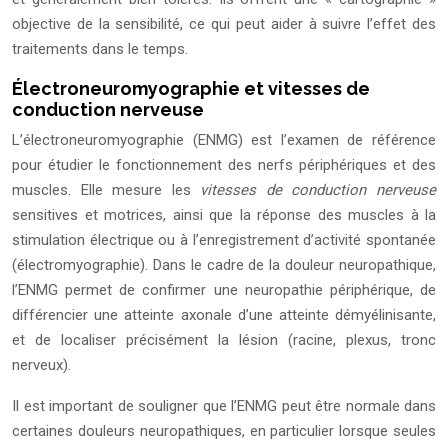
objective de la sensibilité, ce qui peut aider à suivre l’effet des
traitements dans le temps.
Électroneuromyographie et vitesses de
conduction nerveuse
L’électroneuromyographie (ENMG) est l’examen de référence
pour étudier le fonctionnement des nerfs périphériques et des
muscles. Elle mesure les
vitesses de conduction nerveuse
sensitives et motrices, ainsi que la réponse des muscles à la
stimulation électrique ou à l’enregistrement d’activité spontanée
(électromyographie). Dans le cadre de la douleur neuropathique,
l’ENMG permet de confirmer une neuropathie périphérique, de
différencier une atteinte axonale d’une atteinte démyélinisante,
et de localiser précisément la lésion (racine, plexus, tronc
nerveux).
Il est important de souligner que l’ENMG peut être normale dans
certaines douleurs neuropathiques, en particulier lorsque seules