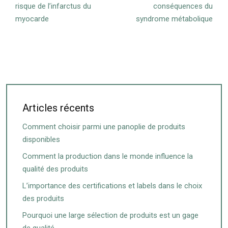
risque de l’infarctus du
conséquences du
myocarde
syndrome métabolique
Articles récents
Comment choisir parmi une panoplie de produits
disponibles
Comment la production dans le monde influence la
qualité des produits
L’importance des certifications et labels dans le choix
des produits
Pourquoi une large sélection de produits est un gage