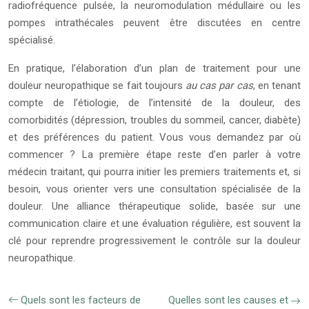
radiofréquence pulsée, la neuromodulation médullaire ou les
pompes intrathécales peuvent être discutées en centre
spécialisé.
En pratique, l’élaboration d’un plan de traitement pour une
douleur neuropathique se fait toujours
au cas par cas
, en tenant
compte de l’étiologie, de l’intensité de la douleur, des
comorbidités (dépression, troubles du sommeil, cancer, diabète)
et des préférences du patient. Vous vous demandez par où
commencer ? La première étape reste d’en parler à votre
médecin traitant, qui pourra initier les premiers traitements et, si
besoin, vous orienter vers une consultation spécialisée de la
douleur. Une alliance thérapeutique solide, basée sur une
communication claire et une évaluation régulière, est souvent la
clé pour reprendre progressivement le contrôle sur la douleur
neuropathique.
Quels sont les facteurs de
Quelles sont les causes et