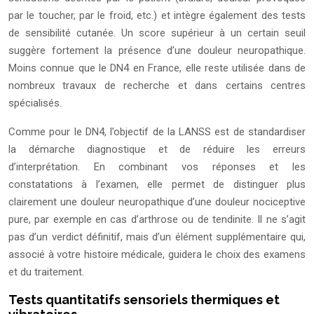
par le toucher, par le froid, etc.) et intègre également des tests
de sensibilité cutanée. Un score supérieur à un certain seuil
suggère fortement la présence d’une douleur neuropathique.
Moins connue que le DN4 en France, elle reste utilisée dans de
nombreux travaux de recherche et dans certains centres
spécialisés.
Comme pour le DN4, l’objectif de la LANSS est de standardiser
la démarche diagnostique et de réduire les erreurs
d’interprétation. En combinant vos réponses et les
constatations à l’examen, elle permet de distinguer plus
clairement une douleur neuropathique d’une douleur nociceptive
pure, par exemple en cas d’arthrose ou de tendinite. Il ne s’agit
pas d’un verdict définitif, mais d’un élément supplémentaire qui,
associé à votre histoire médicale, guidera le choix des examens
et du traitement.
Tests quantitatifs sensoriels thermiques et