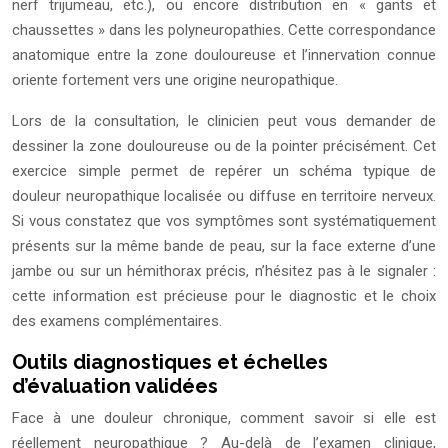
nerf trijumeau, etc.), ou encore distribution en « gants et
chaussettes » dans les polyneuropathies. Cette correspondance
anatomique entre la zone douloureuse et l’innervation connue
oriente fortement vers une origine neuropathique.
Lors de la consultation, le clinicien peut vous demander de
dessiner la zone douloureuse ou de la pointer précisément. Cet
exercice simple permet de repérer un schéma typique de
douleur neuropathique localisée ou diffuse en territoire nerveux.
Si vous constatez que vos symptômes sont systématiquement
présents sur la même bande de peau, sur la face externe d’une
jambe ou sur un hémithorax précis, n’hésitez pas à le signaler :
cette information est précieuse pour le diagnostic et le choix
des examens complémentaires.
Outils diagnostiques et échelles
d’évaluation validées
Face à une douleur chronique, comment savoir si elle est
réellement neuropathique ? Au-delà de l’examen clinique,