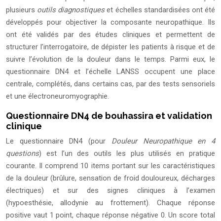
plusieurs
outils diagnostiques
et échelles standardisées ont été
développés pour objectiver la composante neuropathique. Ils
ont été validés par des études cliniques et permettent de
structurer l’interrogatoire, de dépister les patients à risque et de
suivre l’évolution de la douleur dans le temps. Parmi eux, le
questionnaire DN4 et l’échelle LANSS occupent une place
centrale, complétés, dans certains cas, par des tests sensoriels
et une électroneuromyographie.
Questionnaire DN4 de bouhassira et validation
clinique
Le questionnaire DN4 (pour
Douleur Neuropathique en 4
questions
) est l’un des outils les plus utilisés en pratique
courante. Il comprend 10 items portant sur les caractéristiques
de la douleur (brûlure, sensation de froid douloureux, décharges
électriques) et sur des signes cliniques à l’examen
(hypoesthésie, allodynie au frottement). Chaque réponse
positive vaut 1 point, chaque réponse négative 0. Un score total