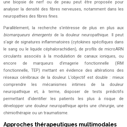
une biopsie de nerf ou de peau peut être proposée pour
analyser la densité des fibres nerveuses, notamment dans les
neuropathies des fibres fines.
Parallèlement, la recherche s’intéresse de plus en plus aux
biomarqueurs émergents
de la douleur neuropathique. Il peut
s’agir de signatures inflammatoires (cytokines spécifiques dans
le sang ou le liquide céphalorachidien), de profils de microARN
circulants associés à la modulation de canaux ioniques, ou
encore de marqueurs d’imagerie fonctionnelle (IRM
fonctionnelle, TEP) mettant en évidence des altérations des
réseaux cérébraux de la douleur. L’objectif est double : mieux
comprendre les mécanismes intimes de la douleur
neuropathique et, à terme, disposer de tests prédictifs
permettant d’identifier les patients les plus à risque de
développer une douleur neuropathique après une chirurgie, une
chimiothérapie ou un traumatisme.
Approches thérapeutiques multimodales